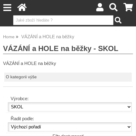
VÁZÁNÍ a HOLE na běžky
Home
VÁZÁNÍ a HOLE na běžky - SKOL
VÁZÁNÍ a HOLE na běžky
O kategorii výše
Výrobce:
Řadit podle: