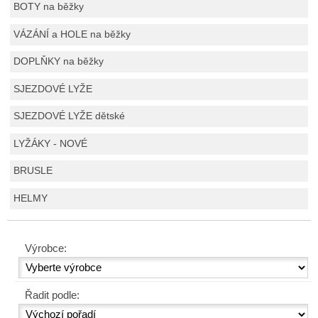
BOTY na běžky
VÁZÁNÍ a HOLE na běžky
DOPLŇKY na běžky
SJEZDOVÉ LYŽE
SJEZDOVÉ LYŽE dětské
LYŽÁKY - NOVÉ
BRUSLE
HELMY
Výrobce:
Řadit podle: